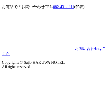
お電話でのお問い合わせ
TEL.
082-431-1111
(代表)
お問い合わせはこ
ちら
Copyrights © Saijo HAKUWA HOTEL.
All rights reserved.