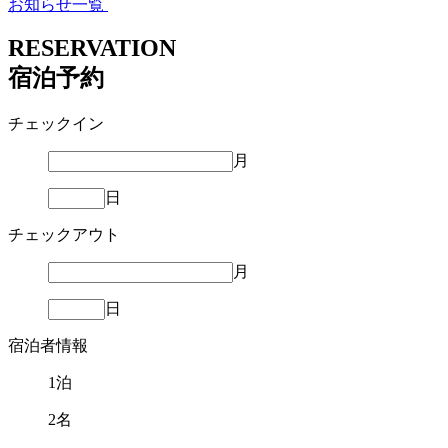
お知らせ一覧
RESERVATION
宿泊予約
チェックイン
月
日
チェックアウト
月
日
宿泊者情報
1
泊
2
名