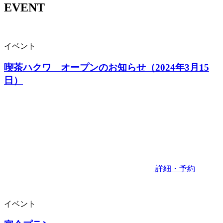
EVENT
イベント
喫茶ハクワ オープンのお知らせ（2024年3月15
日）
詳細・予約
イベント