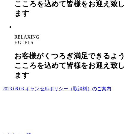
こころを込めて皆様をお迎え致し
ます
RELAXING
HOTELS
お客様がくつろぎ満足できるよう
こころを込めて皆様をお迎え致し
ます
2023.08.03
キャンセルポリシー（取消料）のご案内