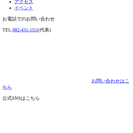
アクセス
イベント
お電話でのお問い合わせ
TEL.
082-431-1111
(代表)
お問い合わせはこ
ちら
公式SNSはこちら