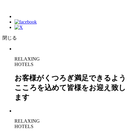
閉じる
RELAXING
HOTELS
お客様がくつろぎ満足できるよう
こころを込めて皆様をお迎え致し
ます
RELAXING
HOTELS