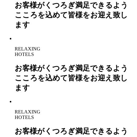
お客様がくつろぎ満足できるよう
こころを込めて皆様をお迎え致し
ます
RELAXING
HOTELS
お客様がくつろぎ満足できるよう
こころを込めて皆様をお迎え致し
ます
RELAXING
HOTELS
お客様がくつろぎ満足できるよう