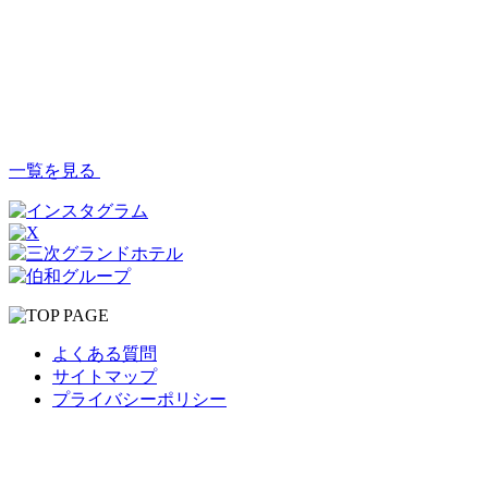
一覧を見る
よくある質問
サイトマップ
プライバシーポリシー