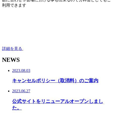
利用できます
詳細を見る
NEWS
2023.08.03
キャンセルポリシー（取消料）のご案内
2023.06.27
公式サイトをリニューアルオープンしまし
た。