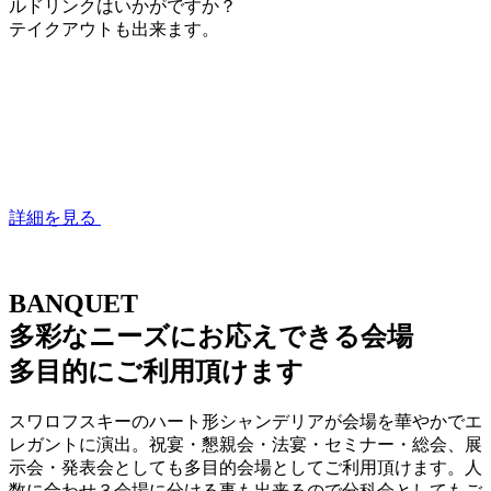
ルドリンクはいかがですか？
テイクアウトも出来ます。
詳細を見る
BANQUET
多彩なニーズにお応えできる会場
多目的にご利用頂けます
スワロフスキーのハート形シャンデリアが会場を華やかでエ
レガントに演出。祝宴・懇親会・法宴・セミナー・総会、展
示会・発表会としても多目的会場としてご利用頂けます。人
数に合わせ３会場に分ける事も出来るので分科会としてもご