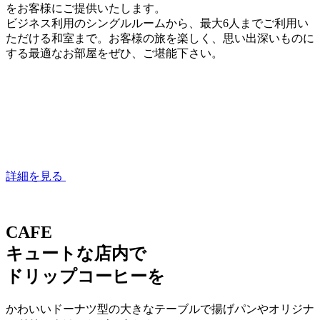
をお客様にご提供いたします。
ビジネス利用のシングルルームから、最大6人までご利用い
ただける和室まで。お客様の旅を楽しく、思い出深いものに
する最適なお部屋をぜひ、ご堪能下さい。
詳細を見る
CAFE
キュートな店内で
ドリップコーヒーを
かわいいドーナツ型の大きなテーブルで揚げパンやオリジナ