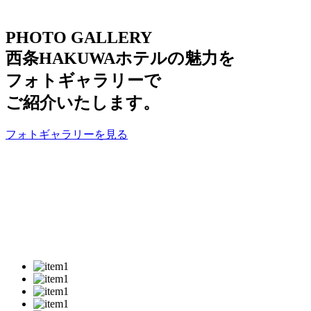
PHOTO GALLERY
西条HAKUWAホテルの魅力を
フォトギャラリーで
ご紹介いたします。
フォトギャラリーを見る