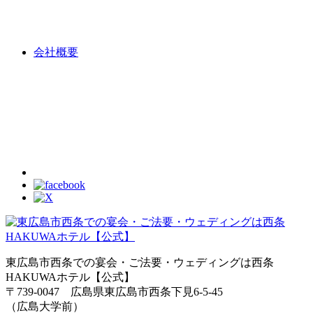
会社概要
東広島市西条での宴会・ご法要・ウェディングは西条
HAKUWAホテル【公式】
〒739-0047 広島県東広島市西条下見6-5-45
（広島大学前）