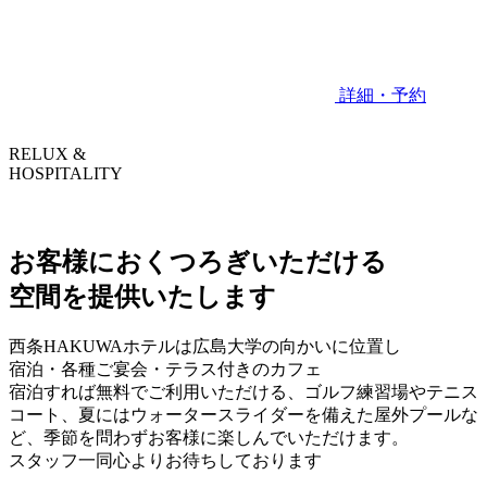
詳細・予約
RELUX &
HOSPITALITY
お客様におくつろぎいただける
空間を提供いたします
西条HAKUWAホテルは広島大学の向かいに位置し
宿泊・各種ご宴会・テラス付きのカフェ
宿泊すれば無料でご利用いただける、ゴルフ練習場やテニス
コート、夏にはウォータースライダーを備えた屋外プールな
ど、季節を問わずお客様に楽しんでいただけます。
スタッフ一同心よりお待ちしております