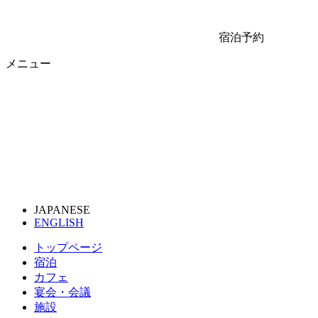
宿泊予約
メニュー
JAPANESE
ENGLISH
トップページ
宿泊
カフェ
宴会・会議
施設