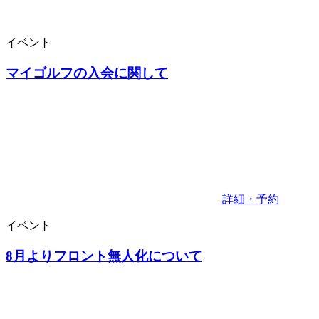
イベント
マイゴルフの入会に関して
詳細・予約
イベント
8月よりフロント無人化について