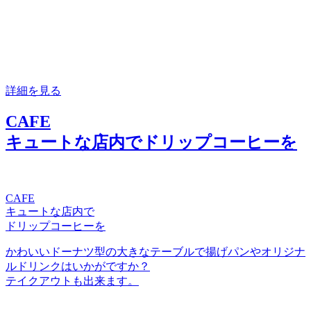
詳細を見る
CAFE
キュートな店内でドリップコーヒーを
CAFE
キュートな店内で
ドリップコーヒーを
かわいいドーナツ型の大きなテーブルで揚げパンやオリジナ
ルドリンクはいかがですか？
テイクアウトも出来ます。