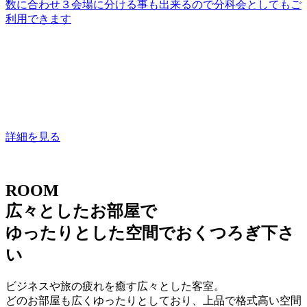
数に合わせ３会場に分ける事も出来るので分科会としてもご
利用できます
詳細を見る
ROOM
広々としたお部屋で
ゆったりとした空間でおくつろぎ下さ
い
ビジネスや旅の疲れを癒す広々とした客室。
どのお部屋も広くゆったりとしており、上品で格式高い空間