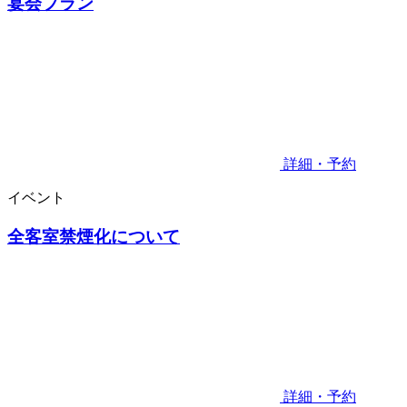
宴会プラン
詳細・予約
イベント
全客室禁煙化について
詳細・予約